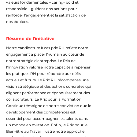
valeurs fondamentales – caring- bold et
responsible – guident nos actions pour
renforcer l'engagement et la satisfaction de
nos équipes.
Résumé de l'initiative
Notre candidature à ces prix RH reflète notre
engagement à placer l'humain au cœur de
notre stratégie d'entreprise. Le Prix de
l'Innovation valorise notre capacité à repenser
les pratiques RH pour répondre aux défis
actuels et futurs. Le Prix RH récompense une
vision stratégique et des actions concrètes qui
alignent performance et épanouissement des
collaborateurs. Le Prix pour la Formation
Continue témoigne de notre conviction que le
développement des compétences est
essentiel pour accompagner les talents dans
un monde en mutation. Enfin, le Prix pour le
Bien-être au Travail illustre notre approche