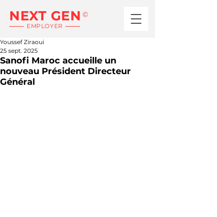
NEXT GEN
©
EMPLOYER
Youssef Ziraoui
25 sept. 2025
Sanofi Maroc accueille un
nouveau Président Directeur
Général