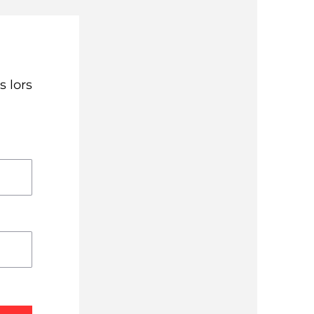
s lors