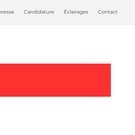
presse
Candidature
Éclairages
Contact