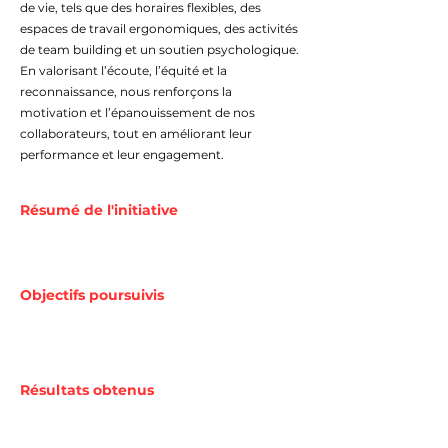
de vie, tels que des horaires flexibles, des
espaces de travail ergonomiques, des activités
de team building et un soutien psychologique.
En valorisant l’écoute, l’équité et la
reconnaissance, nous renforçons la
motivation et l’épanouissement de nos
collaborateurs, tout en améliorant leur
performance et leur engagement.
Résumé de l'initiative
Objectifs poursuivis
Résultats obtenus