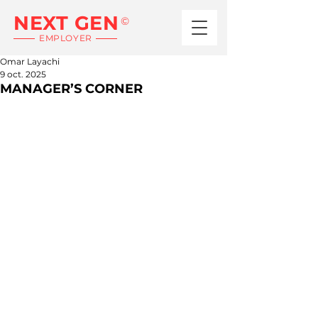
NEXT GEN
©
EMPLOYER
Omar Layachi
9 oct. 2025
MANAGER’S CORNER