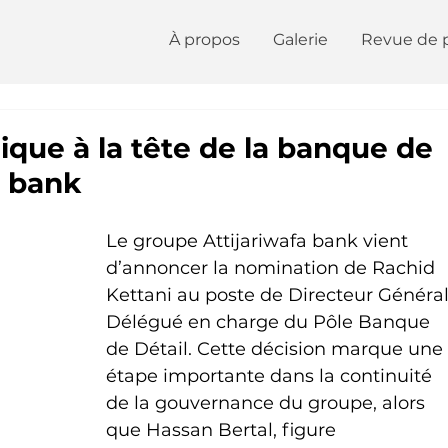
À propos
Galerie
Revue de 
que à la tête de la banque de
a bank
Le groupe Attijariwafa bank vient 
d’annoncer la nomination de Rachid 
Kettani au poste de Directeur Général
Délégué en charge du Pôle Banque 
de Détail. Cette décision marque une 
étape importante dans la continuité 
de la gouvernance du groupe, alors 
que Hassan Bertal, figure 